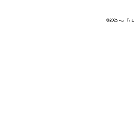
©2026 von Frit